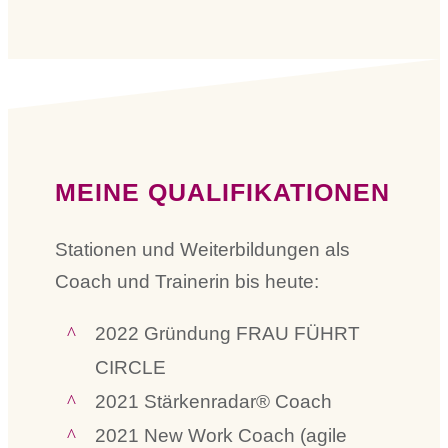
MEINE QUALIFIKATIONEN
Stationen und Weiterbildungen als
Coach und Trainerin bis heute:
2022 Gründung FRAU FÜHRT
CIRCLE
2021 Stärkenradar® Coach
2021 New Work Coach (agile