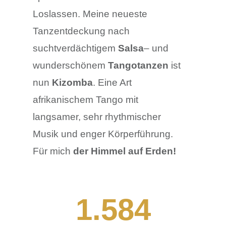
Loslassen. Meine neueste
Tanzentdeckung nach
suchtverdächtigem
Salsa
– und
wunderschönem
Tangotanzen
ist
nun
Kizomba
. Eine Art
afrikanischem Tango mit
langsamer, sehr rhythmischer
Musik und enger Körperführung.
Für mich
der
Himmel auf Erden!
1.584