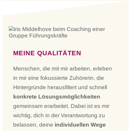
MEINE QUALITÄTEN
Menschen, die mit mir arbeiten, erleben
in mir eine fokussierte Zuhörerin, die
Hintergründe herausfiltert und schnell
konkrete Lösungsmöglichkeiten
gemeinsam erarbeitet. Dabei ist es mir
wichtig, dich in der Verantwortung zu
belassen, deine
individuellen Wege