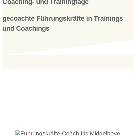
Coaching- und Trainingtage
gecoachte Führungskräfte in Trainings
und Coachings