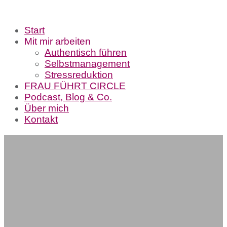
Start
Mit mir arbeiten
Authentisch führen
Selbstmanagement
Stressreduktion
FRAU FÜHRT CIRCLE
Podcast, Blog & Co.
Über mich
Kontakt