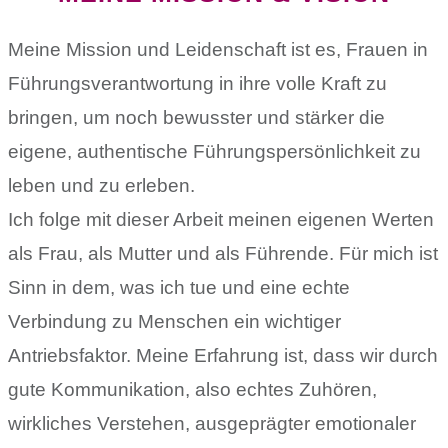
Meine Mission und Leidenschaft ist es, Frauen in
Führungsverantwortung in ihre volle Kraft zu
bringen, um noch bewusster und stärker die
eigene, authentische Führungspersönlichkeit zu
leben und zu erleben.
Ich folge mit dieser Arbeit meinen eigenen Werten
als Frau, als Mutter und als Führende. Für mich ist
Sinn in dem, was ich tue und eine echte
Verbindung zu Menschen ein wichtiger
Antriebsfaktor. Meine Erfahrung ist, dass wir durch
gute Kommunikation, also echtes Zuhören,
wirkliches Verstehen, ausgeprägter emotionaler