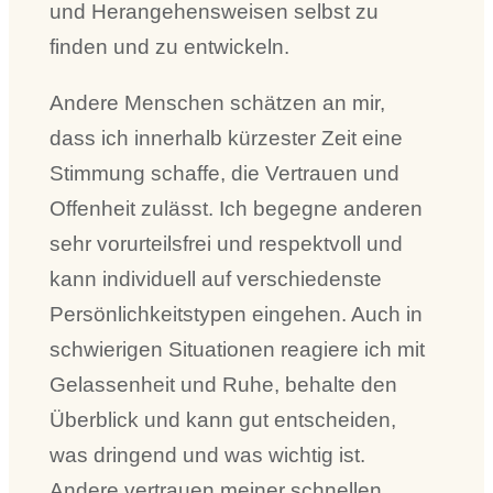
und Herangehensweisen selbst zu
finden und zu entwickeln.
Andere Menschen schätzen an mir,
dass ich innerhalb kürzester Zeit eine
Stimmung schaffe, die Vertrauen und
Offenheit zulässt. Ich begegne anderen
sehr vorurteilsfrei und respektvoll und
kann individuell auf verschiedenste
Persönlichkeitstypen eingehen. Auch in
schwierigen Situationen reagiere ich mit
Gelassenheit und Ruhe, behalte den
Überblick und kann gut entscheiden,
was dringend und was wichtig ist.
Andere vertrauen meiner schnellen