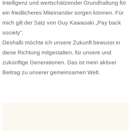
Intelligenz und wertschätzender Grundhaltung für
ein friedlicheres Miteinander sorgen können. Für
mich gilt der Satz von Guy Kawasaki „Pay back
society“.
Deshalb möchte ich unsere Zukunft bewusst in
diese Richtung mitgestalten, für unsere und
zukünftige Generationen. Das ist mein aktiver
Beitrag zu unserer gemeinsamen Welt.