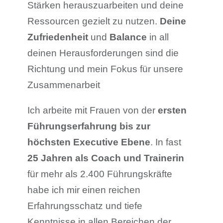
Stärken herauszuarbeiten und deine
Ressourcen gezielt zu nutzen.
Deine
Zufriedenheit
und
Balance
in all
deinen Herausforderungen sind die
Richtung und mein Fokus für unsere
Zusammenarbeit
Ich arbeite mit Frauen von der
ersten
Führungserfahrung bis zur
höchsten Executive Ebene
. In fast
25 Jahren als Coach und Trainerin
für mehr als 2.400 Führungskräfte
habe ich mir einen reichen
Erfahrungsschatz und tiefe
Kenntnisse in allen Bereichen der