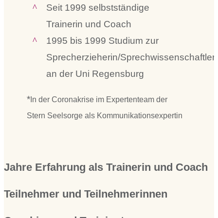
Seit 1999 selbstständige
Trainerin und Coach
1995 bis 1999 Studium zur
Sprecherzieherin/Sprechwissenschaftler
an der Uni Regensburg
*
In der Coronakrise im Expertenteam der
Stern Seelsorge als Kommunikationsexpertin
Jahre Erfahrung als Trainerin und Coach
Teilnehmer und Teilnehmerinnen