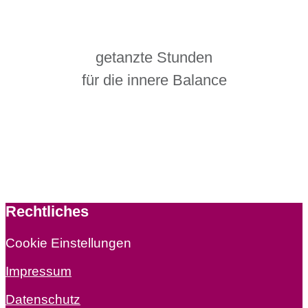
getanzte Stunden
für die innere Balance
Rechtliches
Cookie Einstellungen
Impressum
Datenschutz