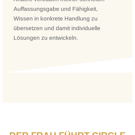
Auffassungsgabe und Fähigkeit,
Wissen in konkrete Handlung zu
übersetzen und damit individuelle
Lösungen zu entwickeln.