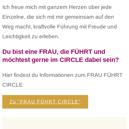
Ich freue mich mit ganzem Herzen über jede
Einzelne, die sich mit mir gemeinsam auf den
Weg macht, kraftvolle Führung mit Freude und
Leichtigkeit zu erleben.
Du bist eine FRAU, die FÜHRT und
möchtest gerne im CIRCLE dabei sein?
Hier findest du Informationen zum FRAU FÜHRT
CIRCLE
Zu "FRAU FÜHRT CIRCLE"