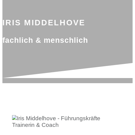
IRIS MIDDELHOVE
fachlich & menschlich