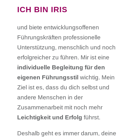
ICH BIN IRIS
und biete entwicklungsoffenen
Führungskräften professionelle
Unterstützung, menschlich und noch
erfolgreicher zu führen. Mir ist eine
individuelle Begleitung für den
eigenen Führungsstil
wichtig. Mein
Ziel ist es, dass du dich selbst und
andere Menschen in der
Zusammenarbeit mit noch mehr
Leichtigkeit und Erfolg
führst.
Deshalb geht es immer darum, deine