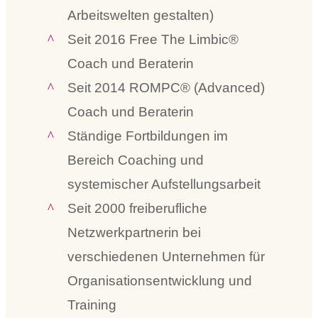
Arbeitswelten gestalten)
Seit 2016 Free The Limbic®
Coach und Beraterin
Seit 2014 ROMPC® (Advanced)
Coach und Beraterin
Ständige Fortbildungen im
Bereich Coaching und
systemischer Aufstellungsarbeit
Seit 2000 freiberufliche
Netzwerkpartnerin bei
verschiedenen Unternehmen für
Organisationsentwicklung und
Training