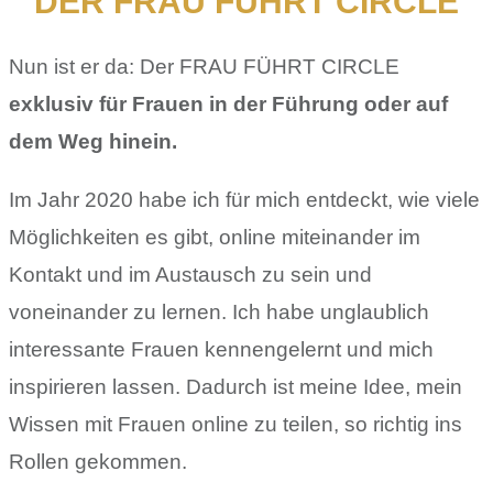
DER FRAU FÜHRT CIRCLE
Nun ist er da: Der FRAU FÜHRT CIRCLE
exklusiv für Frauen in der Führung oder auf
dem Weg hinein.
Im Jahr 2020 habe ich für mich entdeckt, wie viele
Möglichkeiten es gibt, online miteinander im
Kontakt und im Austausch zu sein und
voneinander zu lernen. Ich habe unglaublich
interessante Frauen kennengelernt und mich
inspirieren lassen. Dadurch ist meine Idee, mein
Wissen mit Frauen online zu teilen, so richtig ins
Rollen gekommen.